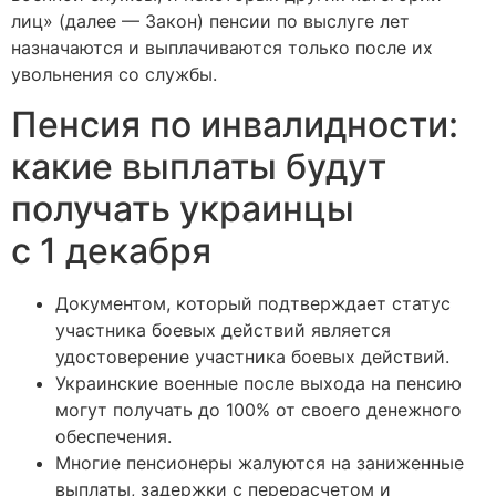
лиц» (далее — Закон) пенсии по выслуге лет
назначаются и выплачиваются только после их
увольнения со службы.
Пенсия по инвалидности:
какие выплаты будут
получать украинцы
с 1 декабря
Документом, который подтверждает статус
участника боевых действий является
удостоверение участника боевых действий.
Украинские военные после выхода на пенсию
могут получать до 100% от своего денежного
обеспечения.
Многие пенсионеры жалуются на заниженные
выплаты, задержки с перерасчетом и