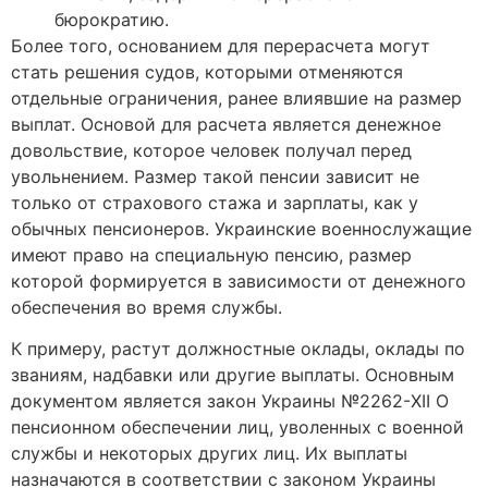
бюрократию.
Более того, основанием для перерасчета могут
стать решения судов, которыми отменяются
отдельные ограничения, ранее влиявшие на размер
выплат. Основой для расчета является денежное
довольствие, которое человек получал перед
увольнением. Размер такой пенсии зависит не
только от страхового стажа и зарплаты, как у
обычных пенсионеров. Украинские военнослужащие
имеют право на специальную пенсию, размер
которой формируется в зависимости от денежного
обеспечения во время службы.
К примеру, растут должностные оклады, оклады по
званиям, надбавки или другие выплаты. Основным
документом является закон Украины №2262-XII О
пенсионном обеспечении лиц, уволенных с военной
службы и некоторых других лиц. Их выплаты
назначаются в соответствии с законом Украины