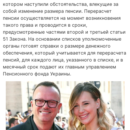
котором наступили обстоятельства, влекущие за
собой изменение размера пенсии. Перерасчет
пенсии осуществляется на момент возникновения
такого права и проводится в сроки,
предусмотренные частями второй и третьей статьи
51 Закона. На основании списков уполномоченные
органы готовят справки о размере денежного
обеспечения, который учитывается для перерасчета
пенсий, для каждого лица, указанного в списке, и в
месячный срок подают их главным управлением
Пенсионного фонда Украины.