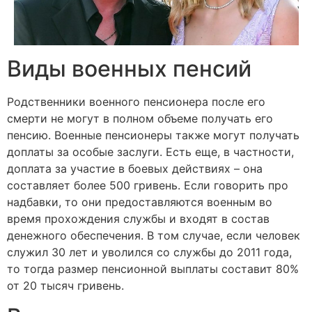
Виды военных пенсий
Родственники военного пенсионера после его
смерти не могут в полном объеме получать его
пенсию. Военные пенсионеры также могут получать
доплаты за особые заслуги. Есть еще, в частности,
доплата за участие в боевых действиях – она
составляет более 500 гривень. Если говорить про
надбавки, то они предоставляются военным во
время прохождения службы и входят в состав
денежного обеспечения. В том случае, если человек
служил 30 лет и уволился со службы до 2011 года,
то тогда размер пенсионной выплаты составит 80%
от 20 тысяч гривень.