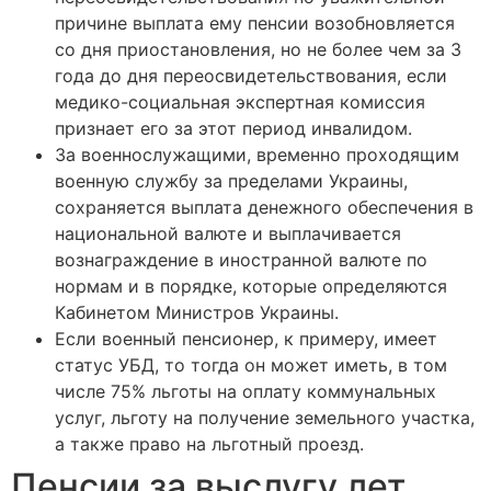
причине выплата ему пенсии возобновляется
со дня приостановления, но не более чем за 3
года до дня переосвидетельствования, если
медико-социальная экспертная комиссия
признает его за этот период инвалидом.
За военнослужащими, временно проходящим
военную службу за пределами Украины,
сохраняется выплата денежного обеспечения в
национальной валюте и выплачивается
вознаграждение в иностранной валюте по
нормам и в порядке, которые определяются
Кабинетом Министров Украины.
Если военный пенсионер, к примеру, имеет
статус УБД, то тогда он может иметь, в том
числе 75% льготы на оплату коммунальных
услуг, льготу на получение земельного участка,
а также право на льготный проезд.
Пенсии за выслугу лет