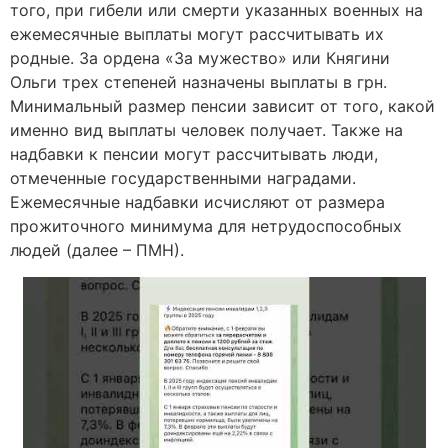
того, при гибели или смерти указанных военных на
ежемесячные выплаты могут рассчитывать их
родные. За ордена «За мужество» или Княгини
Ольги трех степеней назначены выплаты в грн.
Минимальный размер пенсии зависит от того, какой
именно вид выплаты человек получает. Также на
надбавки к пенсии могут рассчитывать люди,
отмеченные государственными наградами.
Ежемесячные надбавки исчисляют от размера
прожиточного минимума для нетрудоспособных
людей (далее – ПМН).