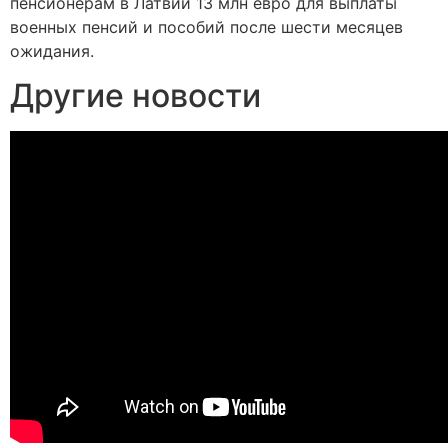
пенсионерам в Латвии 13 млн евро для выплаты
военных пенсий и пособий после шести месяцев
ожидания.
Другие новости