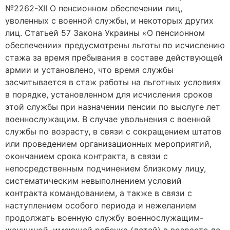
№2262-XII О пенсионном обеспечении лиц,
уволенных с военной службы, и некоторых других
лиц. Статьей 57 Закона Украины «О пенсионном
обеспечении» предусмотрены льготы по исчислению
стажа за время пребывания в составе действующей
армии и установлено, что время службы
засчитывается в стаж работы на льготных условиях
в порядке, установленном для исчисления сроков
этой службы при назначении пенсии по выслуге лет
военнослужащим. В случае увольнения с военной
службы по возрасту, в связи с сокращением штатов
или проведением организационных мероприятий,
окончанием срока контракта, в связи с
непосредственным подчинением близкому лицу,
систематическим невыполнением условий
контракта командованием, а также в связи с
наступлением особого периода и нежеланием
продолжать военную службу военнослужащим-