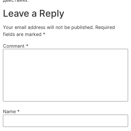
действиях.
Leave a Reply
Your email address will not be published.
Required
fields are marked
*
Comment
*
Name
*