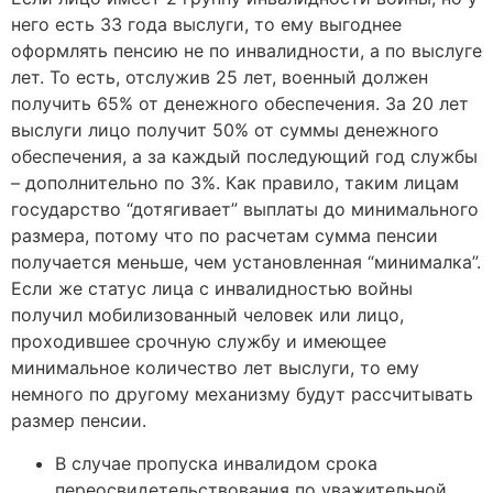
него есть 33 года выслуги, то ему выгоднее
оформлять пенсию не по инвалидности, а по выслуге
лет. То есть, отслужив 25 лет, военный должен
получить 65% от денежного обеспечения. За 20 лет
выслуги лицо получит 50% от суммы денежного
обеспечения, а за каждый последующий год службы
– дополнительно по 3%. Как правило, таким лицам
государство “дотягивает” выплаты до минимального
размера, потому что по расчетам сумма пенсии
получается меньше, чем установленная “минималка”.
Если же статус лица с инвалидностью войны
получил мобилизованный человек или лицо,
проходившее срочную службу и имеющее
минимальное количество лет выслуги, то ему
немного по другому механизму будут рассчитывать
размер пенсии.
В случае пропуска инвалидом срока
переосвидетельствования по уважительной