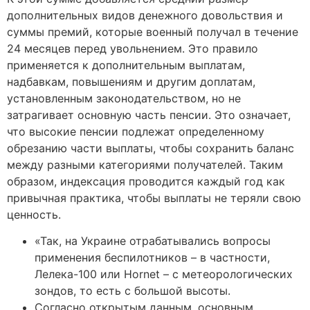
дополнительных видов денежного довольствия и
суммы премий, которые военный получал в течение
24 месяцев перед увольнением. Это правило
применяется к дополнительным выплатам,
надбавкам, повышениям и другим доплатам,
установленным законодательством, но не
затрагивает основную часть пенсии. Это означает,
что высокие пенсии подлежат определенному
обрезанию части выплаты, чтобы сохранить баланс
между разными категориями получателей. Таким
образом, индексация проводится каждый год как
привычная практика, чтобы выплаты не теряли свою
ценность.
«Так, на Украине отрабатывались вопросы
применения беспилотников – в частности,
Лелека-100 или Hornet – с метеорологических
зондов, то есть с большой высоты.
Согласно открытым данным, основным