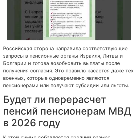
Российская сторона направила соответствующие
запросы в пенсионные органы Израиля, Литвы и
Болгарии и готова возобновить выплаты после
получения согласия. Это правило касается даже тех
военных, которые одновременно являются
пенсионерами или получают субсидии или льготы.
Будет ли перерасчет
пенсий пенсионерам МВД
в 2026 году
К этой сумме добавляется средний размер