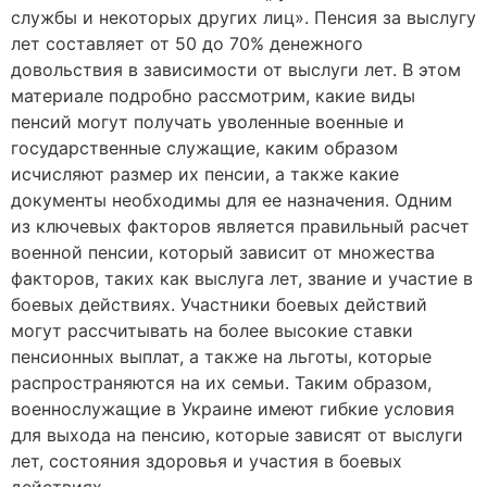
службы и некоторых других лиц». Пенсия за выслугу
лет составляет от 50 до 70% денежного
довольствия в зависимости от выслуги лет. В этом
материале подробно рассмотрим, какие виды
пенсий могут получать уволенные военные и
государственные служащие, каким образом
исчисляют размер их пенсии, а также какие
документы необходимы для ее назначения. Одним
из ключевых факторов является правильный расчет
военной пенсии, который зависит от множества
факторов, таких как выслуга лет, звание и участие в
боевых действиях. Участники боевых действий
могут рассчитывать на более высокие ставки
пенсионных выплат, а также на льготы, которые
распространяются на их семьи. Таким образом,
военнослужащие в Украине имеют гибкие условия
для выхода на пенсию, которые зависят от выслуги
лет, состояния здоровья и участия в боевых