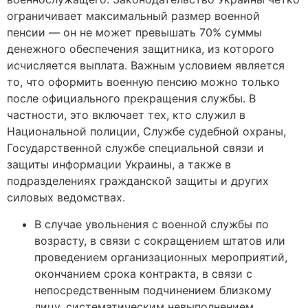
ограничивает максимальный размер военной
пенсии — он не может превышать 70% суммы
денежного обеспечения защитника, из которого
исчисляется выплата. Важным условием является
то, что оформить военную пенсию можно только
после официального прекращения службы. В
частности, это включает тех, кто служил в
Национальной полиции, Службе судебной охраны,
Государственной службе специальной связи и
защиты информации Украины, а также в
подразделениях гражданской защиты и других
силовых ведомствах.
В случае увольнения с военной службы по
возрасту, в связи с сокращением штатов или
проведением организационных мероприятий,
окончанием срока контракта, в связи с
непосредственным подчинением близкому
лицу, систематическим невыполнением