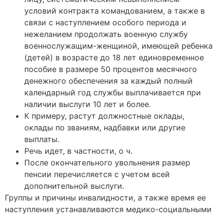
условий контракта командованием, а также в
связи с наступлением особого периода и
нежеланием продолжать военную службу
военнослужащим-женщиной, имеющей ребенка
(детей) в возрасте до 18 лет единовременное
пособие в размере 50 процентов месячного
денежного обеспечения за каждый полный
календарный год службы выплачивается при
наличии выслуги 10 лет и более.
К примеру, растут должностные оклады,
оклады по званиям, надбавки или другие
выплаты.
Речь идет, в частности, о ч.
После окончательного увольнения размер
пенсии перечисляется с учетом всей
дополнительной выслуги.
Группы и причины инвалидности, а также время ее
наступления устанавливаются медико-социальными