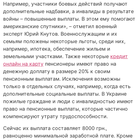
Например, участники боевых действий получают
дополнительные надбавки, а инвалиды в результате
войны – повышенные выплаты. В этом ему помогают
американские спутники», – отметил военный
эксперт Юрий Кнутов. Военнослужащим и их
семьям положены некоторые льготы, среди них,
например, ипотека, обеспечение жильем и
земельными участками. Также некоторые
кредит
онлайн на карту
пенсионеры имеют право на
денежную доплату в размере 20% к своим
пенсионным выплатам. Исключения возможны
только в отдельных случаях, например, когда есть
дополнительные социальные выплаты. В Украине
пожилые граждане и люди с инвалидностью имеют
право на пенсионные выплаты, которые частично
компенсируют утрату трудоспособности.
Сейчас их выплата составляет 8000 грн.,
равноценно минимальной заработной плате. Кроме