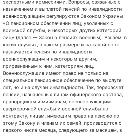
экспертными комиссиями. Вопросы, связанные с
назначением и выплатой пенсий по инвалидности
военнослужащим регулируются Законом Украины
«О пенсионном обеспечении лиц, уволенных с
воинской службы, и некоторых других категорий
лиц» (далее — Закон о пенсиях военным). Узнаем, в
каких случаях, в каком размере и на какой срок
назначается пенсия по инвалидности
военнослужащим и некоторым другим,
приравненным к ним, категориям лиц.
Военнослужащие имеют право не только на
специальное пенсионное обеспечение по выслуге
лет, но и на случай инвалидности. Так, перерасчет
пенсий, назначенных лицам офицерского состава,
прапорщикам и мичманам, военнослужащим
сверхсрочной службы и военной службы по
контракту, лицам, имеющим право на пенсию по
этому Закону и членам их семей, производится с
первого числа месяца, следующего за месяцем, в