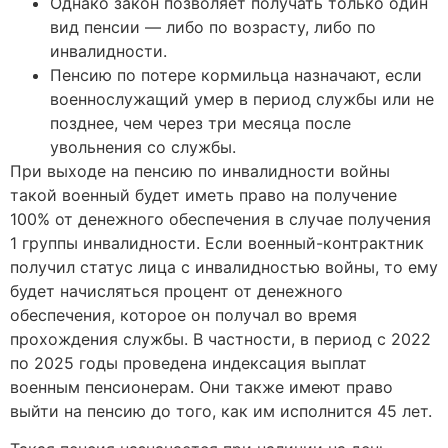
Однако закон позволяет получать только один
вид пенсии — либо по возрасту, либо по
инвалидности.
Пенсию по потере кормильца назначают, если
военнослужащий умер в период службы или не
позднее, чем через три месяца после
увольнения со службы.
При выходе на пенсию по инвалидности войны
такой военный будет иметь право на получение
100% от денежного обеспечения в случае получения
1 группы инвалидности. Если военный-контрактник
получил статус лица с инвалидностью войны, то ему
будет начисляться процент от денежного
обеспечения, которое он получал во время
прохождения службы. В частности, в период с 2022
по 2025 годы проведена индексация выплат
военным пенсионерам. Они также имеют право
выйти на пенсию до того, как им исполнится 45 лет.