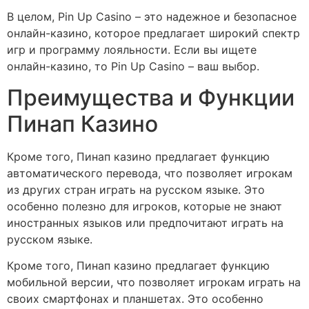
В целом, Pin Up Casino – это надежное и безопасное
онлайн-казино, которое предлагает широкий спектр
игр и программу лояльности. Если вы ищете
онлайн-казино, то Pin Up Casino – ваш выбор.
Преимущества и Функции
Пинап Казино
Кроме того, Пинап казино предлагает функцию
автоматического перевода, что позволяет игрокам
из других стран играть на русском языке. Это
особенно полезно для игроков, которые не знают
иностранных языков или предпочитают играть на
русском языке.
Кроме того, Пинап казино предлагает функцию
мобильной версии, что позволяет игрокам играть на
своих смартфонах и планшетах. Это особенно