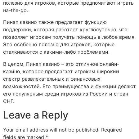
полезно для игроков, которые предпочитают играть
на-the-go.
Пинап казино также предлагает функцию
поддержки, которая работает круглосуточно, что
позволяет игрокам получать помощь в любое время.
Это особенно полезно для игроков, которые
сталкиваются с какими-либо проблемами.
В целом, Пинап казино – это отличное онлайн-
казино, которое предлагает игрокам широкий
спектр развлекательных и финансовых
возможностей. Его преимущества и функции делают
его популярным среди игроков из России и стран
СНГ.
Leave a Reply
Your email address will not be published.
Required
fields are marked
*