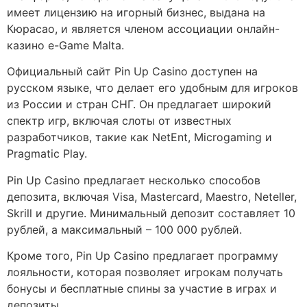
имеет лицензию на игорный бизнес, выдана на
Кюрасао, и является членом ассоциации онлайн-
казино e-Game Malta.
Официальный сайт Pin Up Casino доступен на
русском языке, что делает его удобным для игроков
из России и стран СНГ. Он предлагает широкий
спектр игр, включая слоты от известных
разработчиков, такие как NetEnt, Microgaming и
Pragmatic Play.
Pin Up Casino предлагает несколько способов
депозита, включая Visa, Mastercard, Maestro, Neteller,
Skrill и другие. Минимальный депозит составляет 10
рублей, а максимальный – 100 000 рублей.
Кроме того, Pin Up Casino предлагает программу
лояльности, которая позволяет игрокам получать
бонусы и бесплатные спины за участие в играх и
депозиты.