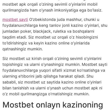
mostbet apk orqali o’zining sevimli o’yinlarini mobil
qurilmangizda ham o’ynash imkoniyatiga ega bo’lasiz.
mostbet sayti
O’zbekistonda juda mashhur, chunki u
foydalanuvchilarga keng tanlov jonli kazino o’yinlari, shu
jumladan poker, blackjack, ruletka va boshqalarni
taqdim etadi. Siz mostbet uz orqali o’z hisobingizni
to’ldirishingiz va keyin kazino online o’yinlarida
qatnashingiz mumkin.
Siz mostbet uz kirish orqali o’zining sevimli o’yinlarini
topishingiz va ularni o’ynashingiz mumkin. Mostbet sayti
foydalanuvchilarga yuqori sifatli xizmat ko’rsatishga va
ularning e’tiborini jalb qilishga harakat qiladi. Shu
sababli, siz mostbet uz saytida kazino online o’yinlari
bilan tanishish va ularni o’ynash uchun mostbet apk ni
o’z mobil qurilmangizga o’rnatishingiz mumkin.
Mostbet onlayn kazinoning