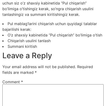
uchun siz o’z shaxsiy kabinetida “Pul chiqarish”
bo’limiga o’tishingiz kerak, so’ngra chiqarish usulini
tanlashingiz va summani kiritishingiz kerak.
Pul mablag’larini chiqarish uchun quyidagi talablar
bajarilishi kerak:
O’z shaxsiy kabinetida “Pul chiqarish” bo’limiga o’tish
Chiqarish usulini tanlash
Summani kiritish
Leave a Reply
Your email address will not be published.
Required
fields are marked
*
Comment
*