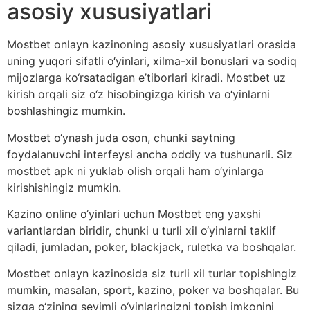
asosiy xususiyatlari
Mostbet onlayn kazinoning asosiy xususiyatlari orasida
uning yuqori sifatli o‘yinlari, xilma-xil bonuslari va sodiq
mijozlarga ko‘rsatadigan e’tiborlari kiradi. Mostbet uz
kirish orqali siz o‘z hisobingizga kirish va o‘yinlarni
boshlashingiz mumkin.
Mostbet o‘ynash juda oson, chunki saytning
foydalanuvchi interfeysi ancha oddiy va tushunarli. Siz
mostbet apk ni yuklab olish orqali ham o‘yinlarga
kirishishingiz mumkin.
Kazino online o‘yinlari uchun Mostbet eng yaxshi
variantlardan biridir, chunki u turli xil o‘yinlarni taklif
qiladi, jumladan, poker, blackjack, ruletka va boshqalar.
Mostbet onlayn kazinosida siz turli xil turlar topishingiz
mumkin, masalan, sport, kazino, poker va boshqalar. Bu
sizga o‘zining sevimli o‘yinlaringizni topish imkonini