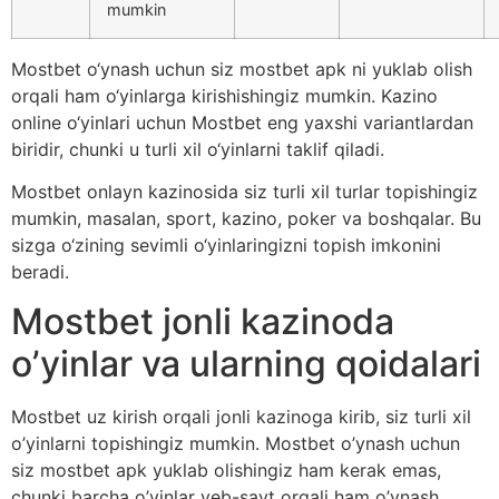
mumkin
Mostbet o‘ynash uchun siz mostbet apk ni yuklab olish
orqali ham o‘yinlarga kirishishingiz mumkin. Kazino
online o‘yinlari uchun Mostbet eng yaxshi variantlardan
biridir, chunki u turli xil o‘yinlarni taklif qiladi.
Mostbet onlayn kazinosida siz turli xil turlar topishingiz
mumkin, masalan, sport, kazino, poker va boshqalar. Bu
sizga o‘zining sevimli o‘yinlaringizni topish imkonini
beradi.
Mostbet jonli kazinoda
o’yinlar va ularning qoidalari
Mostbet uz kirish orqali jonli kazinoga kirib, siz turli xil
o’yinlarni topishingiz mumkin. Mostbet o’ynash uchun
siz mostbet apk yuklab olishingiz ham kerak emas,
chunki barcha o’yinlar veb-sayt orqali ham o’ynash