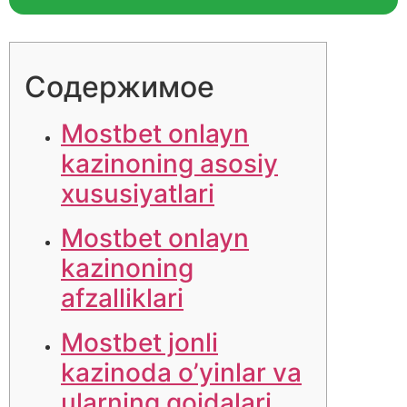
Содержимое
Mostbet onlayn
kazinoning asosiy
xususiyatlari
Mostbet onlayn
kazinoning
afzalliklari
Mostbet jonli
kazinoda o’yinlar va
ularning qoidalari