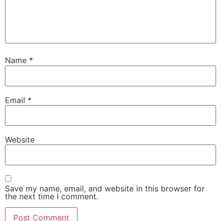
Name
*
Email
*
Website
Save my name, email, and website in this browser for
the next time I comment.