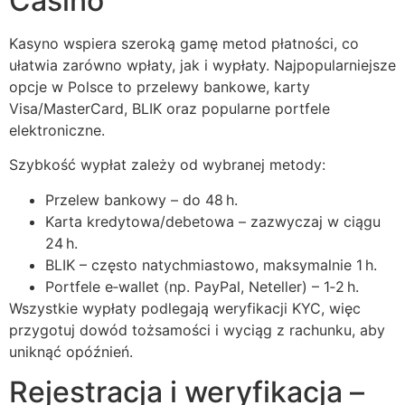
Casino
Kasyno wspiera szeroką gamę metod płatności, co
ułatwia zarówno wpłaty, jak i wypłaty. Najpopularniejsze
opcje w Polsce to przelewy bankowe, karty
Visa/MasterCard, BLIK oraz popularne portfele
elektroniczne.
Szybkość wypłat zależy od wybranej metody:
Przelew bankowy – do 48 h.
Karta kredytowa/debetowa – zazwyczaj w ciągu
24 h.
BLIK – często natychmiastowo, maksymalnie 1 h.
Portfele e‑wallet (np. PayPal, Neteller) – 1‑2 h.
Wszystkie wypłaty podlegają weryfikacji KYC, więc
przygotuj dowód tożsamości i wyciąg z rachunku, aby
uniknąć opóźnień.
Rejestracja i weryfikacja –