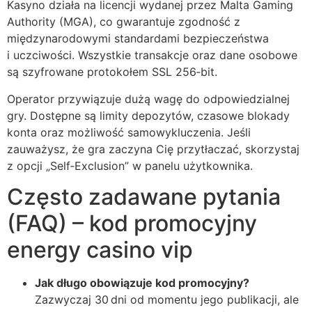
Kasyno działa na licencji wydanej przez Malta Gaming
Authority (MGA), co gwarantuje zgodność z
międzynarodowymi standardami bezpieczeństwa
i uczciwości. Wszystkie transakcje oraz dane osobowe
są szyfrowane protokołem SSL 256‑bit.
Operator przywiązuje dużą wagę do odpowiedzialnej
gry. Dostępne są limity depozytów, czasowe blokady
konta oraz możliwość samowykluczenia. Jeśli
zauważysz, że gra zaczyna Cię przytłaczać, skorzystaj
z opcji „Self‑Exclusion” w panelu użytkownika.
Często zadawane pytania
(FAQ) – kod promocyjny
energy casino vip
Jak długo obowiązuje kod promocyjny?
Zazwyczaj 30 dni od momentu jego publikacji, ale