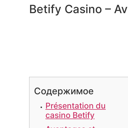
Betify Casino – Av
Содержимое
Présentation du
casino Betify