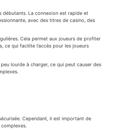
s débutants. La connexion est rapide et
ressionnante, avec des titres de casino, des
gulières. Cela permet aux joueurs de profiter
 ce qui facilite l’accès pour les joueurs
 peu lourde à charger, ce qui peut causer des
omplexes.
sécurisée. Cependant, il est important de
u complexes.