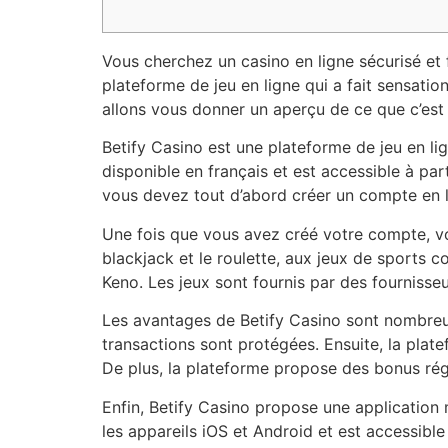
Vous cherchez un casino en ligne sécurisé et 
plateforme de jeu en ligne qui a fait sensati
allons vous donner un aperçu de ce que c’est
Betify Casino est une plateforme de jeu en li
disponible en français et est accessible à pa
vous devez tout d’abord créer un compte en lig
Une fois que vous avez créé votre compte, vo
blackjack et le roulette, aux jeux de sports 
Keno. Les jeux sont fournis par des fournisse
Les avantages de Betify Casino sont nombreux.
transactions sont protégées. Ensuite, la plat
De plus, la plateforme propose des bonus régu
Enfin, Betify Casino propose une application 
les appareils iOS et Android et est accessibl