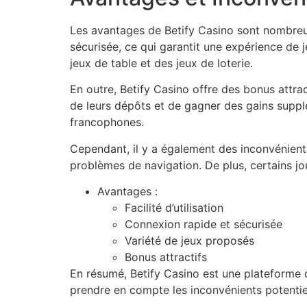
Les avantages de Betify Casino sont nombreux.
sécurisée, ce qui garantit une expérience de j
jeux de table et des jeux de loterie.
En outre, Betify Casino offre des bonus attra
de leurs dépôts et de gagner des gains supplém
francophones.
Cependant, il y a également des inconvénient
problèmes de navigation. De plus, certains j
Avantages :
Facilité d’utilisation
Connexion rapide et sécurisée
Variété de jeux proposés
Bonus attractifs
En résumé, Betify Casino est une plateforme d
prendre en compte les inconvénients potentiel