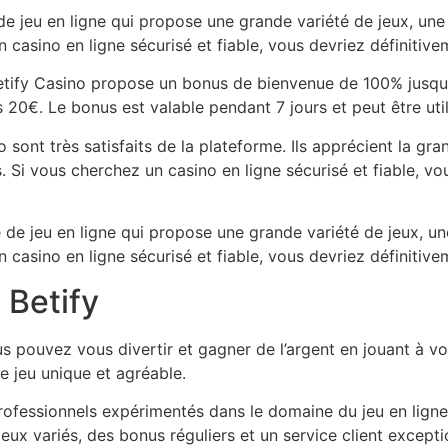
 jeu en ligne qui propose une grande variété de jeux, une s
 casino en ligne sécurisé et fiable, vous devriez définitiv
Betify Casino propose un bonus de bienvenue de 100% jusqu
20€. Le bonus est valable pendant 7 jours et peut être utili
sont très satisfaits de la plateforme. Ils apprécient la grand
s. Si vous cherchez un casino en ligne sécurisé et fiable, v
de jeu en ligne qui propose une grande variété de jeux, une 
 casino en ligne sécurisé et fiable, vous devriez définitiv
 Betify
s pouvez vous divertir et gagner de l’argent en jouant à vo
e jeu unique et agréable.
ofessionnels expérimentés dans le domaine du jeu en lign
eux variés, des bonus réguliers et un service client excepti