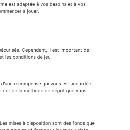
orme est adaptée à vos besoins et à vos
commencer à jouer.
sécurisée. Cependant, il est important de
t les conditions de jeu.
git d’une récompense qui vous est accordée
sino et de la méthode de dépôt que vous
 Les mises à disposition sont des fonds que
vous pouvez utiliser pour jouer aux slots.