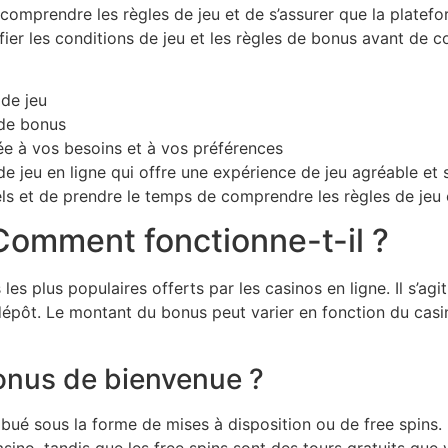
comprendre les règles de jeu et de s’assurer que la platef
ifier les conditions de jeu et les règles de bonus avant de 
de jeu
 de bonus
e à vos besoins et à vos préférences
e jeu en ligne qui offre une expérience de jeu agréable et 
s et de prendre le temps de comprendre les règles de jeu e
Comment fonctionne-t-il ?
les plus populaires offerts par les casinos en ligne. Il s’a
r dépôt. Le montant du bonus peut varier en fonction du ca
onus de bienvenue ?
bué sous la forme de mises à disposition ou de free spins.
sino, tandis que les free spins sont des tours gratuits que 