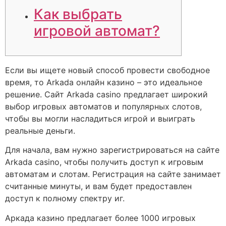
Как выбрать
игровой автомат?
Если вы ищете новый способ провести свободное
время, то Arkada онлайн казино – это идеальное
решение. Сайт Arkada casino предлагает широкий
выбор игровых автоматов и популярных слотов,
чтобы вы могли насладиться игрой и выиграть
реальные деньги.
Для начала, вам нужно зарегистрироваться на сайте
Arkada casino, чтобы получить доступ к игровым
автоматам и слотам. Регистрация на сайте занимает
считанные минуты, и вам будет предоставлен
доступ к полному спектру иг.
Аркада казино предлагает более 1000 игровых