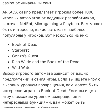
casino официальный сайт.
ARKADA casino предлагает игрокам более 1000
игровых автоматов от ведущих разработчиков,
включая NetEnt, Microgaming и Playtech. Вам может
быть интересно, какие автоматы наиболее
популярны у игроков. Вот несколько из них:
Book of Dead
Starburst
Gonzo’s Quest
Rich Wilde and the Book of the Dead
Wild Water
Выбор игрового автомата зависит от ваших
предпочтений и стиля игры. Если вы ищете игру с
высоким уровнем возвращения, вам может быть
интересно играть в Book of Dead. Если вы ищете
игру с высоким уровнем возвращения и
интересными функциями, вам может быть