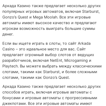
Аркада Казино также предлагает несколько других
популярных игровых автоматов, включая Starburst,
Gonzo’s Quest и Mega Moolah. Все эти игровые
автоматы имеют высокое качество и предлагают
игрокам возможность выиграть большие суммы
денег.
Если вы ищете играть в слоты, то сайт Arkada
Casino – это идеальное место для вас. Сайт
предлагает огромный выбор слотов от ведущих
разработчиков, включая NetEnt, Microgaming и
Playtech. Вы можете выбрать между классическими
слотами, такими как Starburst, и более сложными
слотами, такими как Gonzo’s Quest.
Аркада Казино также предлагает несколько других
способов играть, включая игровые автоматы с
бонусами и игровые автоматы с прогрессивными
джекпотами. Все эти игровые автоматы имеют