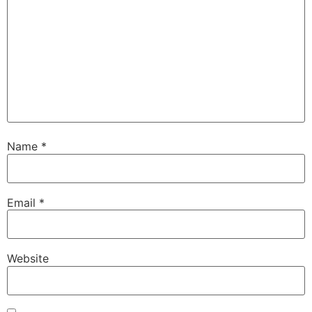
Name
*
Email
*
Website