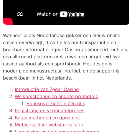
Wanneer je als Nederlandse gokker een nieuw online
casino overweegt, draait alles om transparantie en
bruikbare informatie. 7gear Casino positioneert zich als
een all‑round platform met zowel een uitgebreid live
casino‑aanbod als een sportsbook. Het design is
modern, de menustructuur intuïtief, en de support is
beschikbaar in het Nederlands.
Introductie van 7gear Casino
Welkomstbonus en andere promoties
Bonusoverzicht in één blik
Registratie en verificatieproces
Betaalmethoden en opnames
Mobiel spelen: website vs. app
Live casino en sportweddenschappen