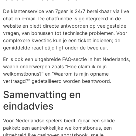
De klantenservice van 7gear is 24/7 bereikbaar via live
chat en e‑mail. De chatfunctie is geïntegreerd in de
website en biedt directe antwoorden op veelgestelde
vragen, van bonussen tot technische problemen. Voor
complexere kwesties kun je een ticket indienen; de
gemiddelde reactietijd ligt onder de twee uur.
Er is ook een uitgebreide FAQ‑sectie in het Nederlands,
waarin onderwerpen zoals “Hoe claim ik mijn
welkomstbonus?” en “Waarom is mijn opname
vertraagd?” gedetailleerd worden beantwoord.
Samenvatting en
eindadvies
Voor Nederlandse spelers biedt 7gear een solide
pakket: een aantrekkelijke welkomstbonus, een
uitgebreid live casino‑en sportsbook, snelle