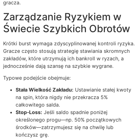
gracza.
Zarządzanie Ryzykiem w
Świecie Szybkich Obrotów
Krótki burst wymaga zdyscyplinowanej kontroli ryzyka.
Gracze często stosują strategię stawiania skromnych
zakładów, które utrzymują ich bankroll w ryzach, a
jednocześnie dają szansę na szybkie wygrane.
Typowe podejście obejmuje:
Stała Wielkość Zakładu:
Ustawianie stałej kwoty
na spin, która nigdy nie przekracza 5%
całkowitego salda.
Stop‑Loss:
Jeśli saldo spadnie poniżej
określonego progu—np. 50% początkowych
środków—zatrzymujesz się na chwilę lub
kończysz grę.