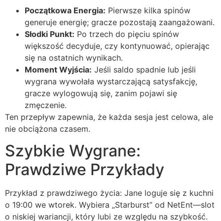
Początkowa Energia:
Pierwsze kilka spinów
generuje energię; gracze pozostają zaangażowani.
Słodki Punkt:
Po trzech do pięciu spinów
większość decyduje, czy kontynuować, opierając
się na ostatnich wynikach.
Moment Wyjścia:
Jeśli saldo spadnie lub jeśli
wygrana wywołała wystarczającą satysfakcję,
gracze wylogowują się, zanim pojawi się
zmęczenie.
Ten przepływ zapewnia, że każda sesja jest celowa, ale
nie obciążona czasem.
Szybkie Wygrane:
Prawdziwe Przykłady
Przykład z prawdziwego życia: Jane loguje się z kuchni
o 19:00 we wtorek. Wybiera „Starburst” od NetEnt—slot
o niskiej wariancji, który lubi ze względu na szybkość.