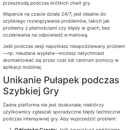
przeszkodą podczas krótkich chwil gry.
Wsparcie na czacie działa 24/7; jest idealne do
szybkiego rozwiązywania problemów, takich jak
problemy z płatnościami czy błędy w grach, bez
oczekiwania na odpowiedź e‑mailową.
Jeśli podczas sesji napotkasz niespodziewany problem
—np. nieudana wypłata—możesz natychmiast
skontaktować się przez czat lub centrum pomocy w
aplikacji mobilnej.
Unikanie Pułapek podczas
Szybkiej Gry
Żadna platforma nie jest doskonała; niektórzy
użytkownicy zgłaszali sporadyczne błędy techniczne
podczas intensywnej gry. Aby wyprzedzić problem:
Odświeżaj Często:
Jeśli zauważysz opóźnienia