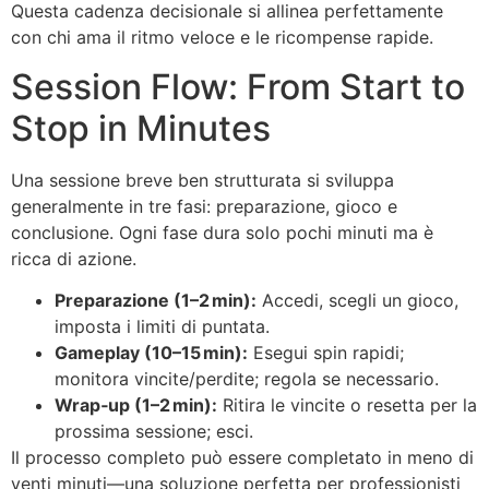
Questa cadenza decisionale si allinea perfettamente
con chi ama il ritmo veloce e le ricompense rapide.
Session Flow: From Start to
Stop in Minutes
Una sessione breve ben strutturata si sviluppa
generalmente in tre fasi: preparazione, gioco e
conclusione. Ogni fase dura solo pochi minuti ma è
ricca di azione.
Preparazione (1–2 min):
Accedi, scegli un gioco,
imposta i limiti di puntata.
Gameplay (10–15 min):
Esegui spin rapidi;
monitora vincite/perdite; regola se necessario.
Wrap‑up (1–2 min):
Ritira le vincite o resetta per la
prossima sessione; esci.
Il processo completo può essere completato in meno di
venti minuti—una soluzione perfetta per professionisti