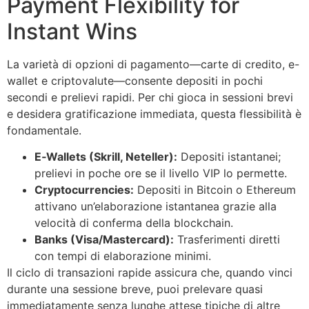
Payment Flexibility for
Instant Wins
La varietà di opzioni di pagamento—carte di credito, e-
wallet e criptovalute—consente depositi in pochi
secondi e prelievi rapidi. Per chi gioca in sessioni brevi
e desidera gratificazione immediata, questa flessibilità è
fondamentale.
E‑Wallets (Skrill, Neteller):
Depositi istantanei;
prelievi in poche ore se il livello VIP lo permette.
Cryptocurrencies:
Depositi in Bitcoin o Ethereum
attivano un’elaborazione istantanea grazie alla
velocità di conferma della blockchain.
Banks (Visa/Mastercard):
Trasferimenti diretti
con tempi di elaborazione minimi.
Il ciclo di transazioni rapide assicura che, quando vinci
durante una sessione breve, puoi prelevare quasi
immediatamente senza lunghe attese tipiche di altre