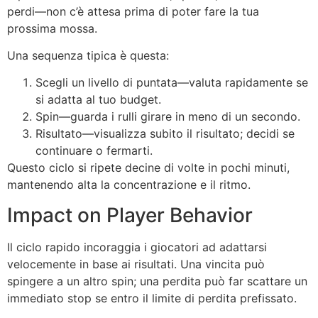
perdi—non c’è attesa prima di poter fare la tua
prossima mossa.
Una sequenza tipica è questa:
Scegli un livello di puntata—valuta rapidamente se
si adatta al tuo budget.
Spin—guarda i rulli girare in meno di un secondo.
Risultato—visualizza subito il risultato; decidi se
continuare o fermarti.
Questo ciclo si ripete decine di volte in pochi minuti,
mantenendo alta la concentrazione e il ritmo.
Impact on Player Behavior
Il ciclo rapido incoraggia i giocatori ad adattarsi
velocemente in base ai risultati. Una vincita può
spingere a un altro spin; una perdita può far scattare un
immediato stop se entro il limite di perdita prefissato.