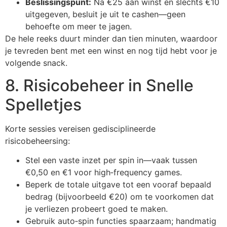
Beslissingspunt:
Na €25 aan winst en slechts €10
uitgegeven, besluit je uit te cashen—geen
behoefte om meer te jagen.
De hele reeks duurt minder dan tien minuten, waardoor
je tevreden bent met een winst en nog tijd hebt voor je
volgende snack.
8. Risicobeheer in Snelle
Spelletjes
Korte sessies vereisen gedisciplineerde
risicobeheersing:
Stel een vaste inzet per spin in—vaak tussen
€0,50 en €1 voor high‑frequency games.
Beperk de totale uitgave tot een vooraf bepaald
bedrag (bijvoorbeeld €20) om te voorkomen dat
je verliezen probeert goed te maken.
Gebruik auto‑spin functies spaarzaam; handmatig