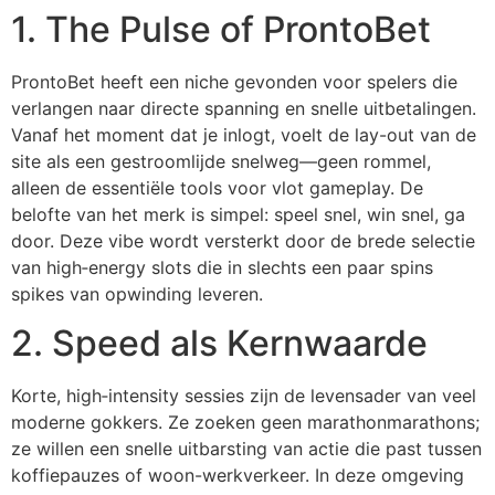
1. The Pulse of ProntoBet
ProntoBet heeft een niche gevonden voor spelers die
verlangen naar directe spanning en snelle uitbetalingen.
Vanaf het moment dat je inlogt, voelt de lay-out van de
site als een gestroomlijde snelweg—geen rommel,
alleen de essentiële tools voor vlot gameplay. De
belofte van het merk is simpel: speel snel, win snel, ga
door. Deze vibe wordt versterkt door de brede selectie
van high‑energy slots die in slechts een paar spins
spikes van opwinding leveren.
2. Speed als Kernwaarde
Korte, high‑intensity sessies zijn de levensader van veel
moderne gokkers. Ze zoeken geen marathonmarathons;
ze willen een snelle uitbarsting van actie die past tussen
koffiepauzes of woon-werkverkeer. In deze omgeving