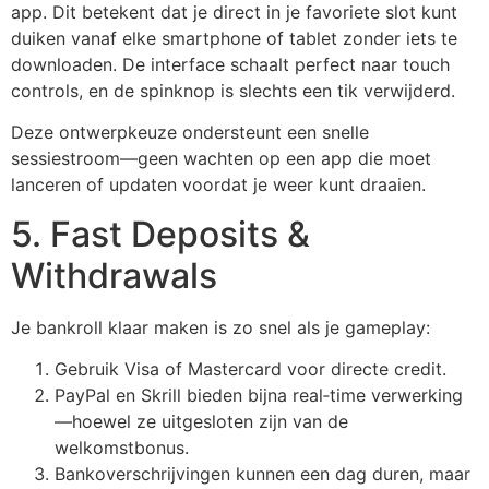
app. Dit betekent dat je direct in je favoriete slot kunt
duiken vanaf elke smartphone of tablet zonder iets te
downloaden. De interface schaalt perfect naar touch
controls, en de spinknop is slechts een tik verwijderd.
Deze ontwerpkeuze ondersteunt een snelle
sessiestroom—geen wachten op een app die moet
lanceren of updaten voordat je weer kunt draaien.
5. Fast Deposits &
Withdrawals
Je bankroll klaar maken is zo snel als je gameplay:
Gebruik Visa of Mastercard voor directe credit.
PayPal en Skrill bieden bijna real‑time verwerking
—hoewel ze uitgesloten zijn van de
welkomstbonus.
Bankoverschrijvingen kunnen een dag duren, maar