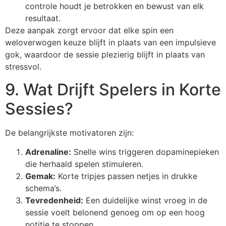
controle houdt je betrokken en bewust van elk
resultaat.
Deze aanpak zorgt ervoor dat elke spin een
weloverwogen keuze blijft in plaats van een impulsieve
gok, waardoor de sessie plezierig blijft in plaats van
stressvol.
9. Wat Drijft Spelers in Korte
Sessies?
De belangrijkste motivatoren zijn:
Adrenaline:
Snelle wins triggeren dopaminepieken
die herhaald spelen stimuleren.
Gemak:
Korte tripjes passen netjes in drukke
schema’s.
Tevredenheid:
Een duidelijke winst vroeg in de
sessie voelt belonend genoeg om op een hoog
notitie te stoppen.