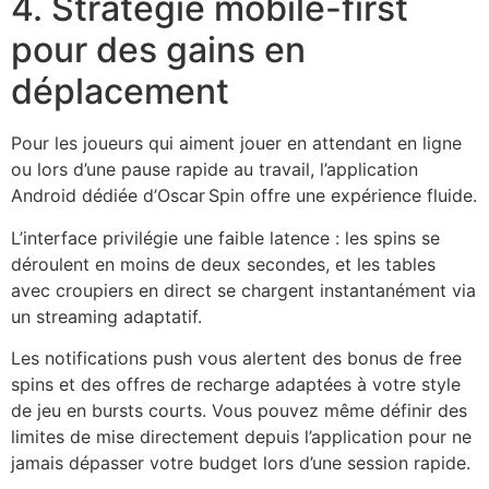
4. Stratégie mobile-first
pour des gains en
déplacement
Pour les joueurs qui aiment jouer en attendant en ligne
ou lors d’une pause rapide au travail, l’application
Android dédiée d’Oscar Spin offre une expérience fluide.
L’interface privilégie une faible latence : les spins se
déroulent en moins de deux secondes, et les tables
avec croupiers en direct se chargent instantanément via
un streaming adaptatif.
Les notifications push vous alertent des bonus de free
spins et des offres de recharge adaptées à votre style
de jeu en bursts courts. Vous pouvez même définir des
limites de mise directement depuis l’application pour ne
jamais dépasser votre budget lors d’une session rapide.