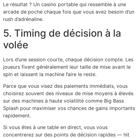
Le résultat ? Un casino portable qui ressemble à une
arcade de poche chaque fois que vous avez besoin d’un
rush d’adrénaline.
5. Timing de décision à la
volée
Lors d’une session courte, chaque décision compte. Les
joueurs fixent généralement leur taille de mise avant le
spin et laissent la machine faire le reste.
Parce que vous visez des paiements immédiats, vous
choisirez souvent des niveaux de mise moyens à élevés
sur des machines à haute volatilité comme Big Bass
Splash pour maximiser vos chances de gains importants
rapidement.
Si vous êtes à une table en direct, vous vous
concentrerez sur des points de décision rapides — hit