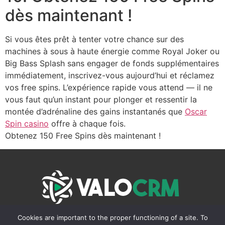
dès maintenant !
Si vous êtes prêt à tenter votre chance sur des
machines à sous à haute énergie comme Royal Joker ou
Big Bass Splash sans engager de fonds supplémentaires
immédiatement, inscrivez-vous aujourd’hui et réclamez
vos free spins. L’expérience rapide vous attend — il ne
vous faut qu’un instant pour plonger et ressentir la
montée d’adrénaline des gains instantanés que
Oscar
Spin casino
offre à chaque fois.
Obtenez 150 Free Spins dès maintenant !
231 Rue Saint-Honore, 75001 Paris
Cookies are important to the proper functioning of a site. To