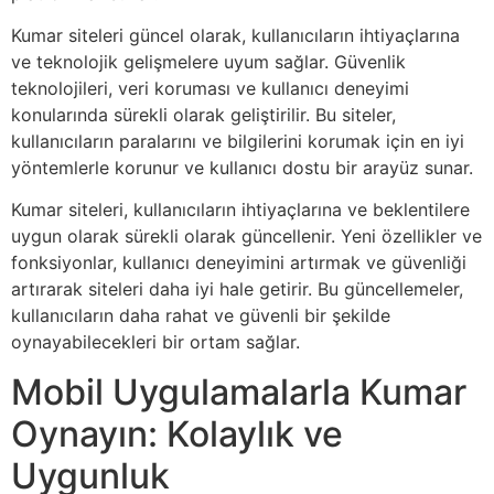
Kumar siteleri güncel olarak, kullanıcıların ihtiyaçlarına
ve teknolojik gelişmelere uyum sağlar. Güvenlik
teknolojileri, veri koruması ve kullanıcı deneyimi
konularında sürekli olarak geliştirilir. Bu siteler,
kullanıcıların paralarını ve bilgilerini korumak için en iyi
yöntemlerle korunur ve kullanıcı dostu bir arayüz sunar.
Kumar siteleri, kullanıcıların ihtiyaçlarına ve beklentilere
uygun olarak sürekli olarak güncellenir. Yeni özellikler ve
fonksiyonlar, kullanıcı deneyimini artırmak ve güvenliği
artırarak siteleri daha iyi hale getirir. Bu güncellemeler,
kullanıcıların daha rahat ve güvenli bir şekilde
oynayabilecekleri bir ortam sağlar.
Mobil Uygulamalarla Kumar
Oynayın: Kolaylık ve
Uygunluk