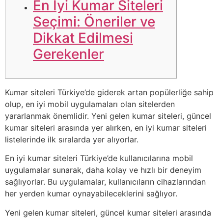
En İyi Kumar Siteleri
Seçimi: Öneriler ve
Dikkat Edilmesi
Gerekenler
Kumar siteleri Türkiye’de giderek artan popülerliğe sahip
olup, en iyi mobil uygulamaları olan sitelerden
yararlanmak önemlidir. Yeni gelen kumar siteleri, güncel
kumar siteleri arasında yer alırken, en iyi kumar siteleri
listelerinde ilk sıralarda yer alıyorlar.
En iyi kumar siteleri Türkiye’de kullanıcılarına mobil
uygulamalar sunarak, daha kolay ve hızlı bir deneyim
sağlıyorlar. Bu uygulamalar, kullanıcıların cihazlarından
her yerden kumar oynayabileceklerini sağlıyor.
Yeni gelen kumar siteleri, güncel kumar siteleri arasında