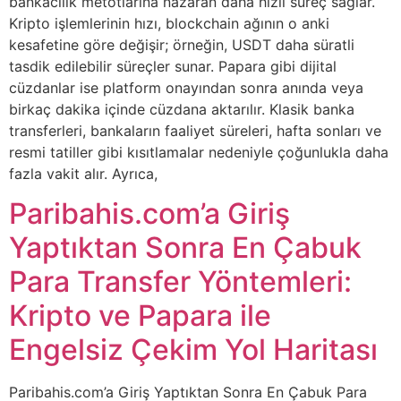
bankacılık metotlarına nazaran daha hızlı süreç sağlar.
Kripto işlemlerinin hızı, blockchain ağının o anki
kesafetine göre değişir; örneğin, USDT daha süratli
tasdik edilebilir süreçler sunar. Papara gibi dijital
cüzdanlar ise platform onayından sonra anında veya
birkaç dakika içinde cüzdana aktarılır. Klasik banka
transferleri, bankaların faaliyet süreleri, hafta sonları ve
resmi tatiller gibi kısıtlamalar nedeniyle çoğunlukla daha
fazla vakit alır. Ayrıca,
Paribahis.com’a Giriş
Yaptıktan Sonra En Çabuk
Para Transfer Yöntemleri:
Kripto ve Papara ile
Engelsiz Çekim Yol Haritası
Paribahis.com’a Giriş Yaptıktan Sonra En Çabuk Para