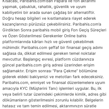
Kısacası, Paribahis.com’dan Papara ile fon aktarımı
yapmak, çabukluk, rahatlık, güvenlik ve uyum
kabiliyetini bir arada sunan çağdaş bir alternatiftir.
Doğru hesap bilgileri ve kısıtlamalara riayet ederek
kazançlarınızı pürüzsüz çekebilirsiniz. Paribahis.com’a
Girdikten Sonra paribahis mobil giriş Fon Geçiş Süreçleri
ve Özen Gösterilmesi Gerekenler Online bahis
platformlarında kârları hızlı ve güvenli çekebilmek
mühimdir. Paribahis.com şeffaf bir finansal geçiş adımı
sağlasa da, dikkat edilmesi gereken temel noktalar
mevcuttur. Başlangıç evresi, platform cüzdanınıza
güncel paribahis.com giriş adresi üzerinden erişim
sağlamaktır. Erişim sonrası “Para Çekme” bölümüne
giderek eldeki bakiyenizi ve metotları fark edeceksiniz.
Paribahis.com, emniyet ve finansal düzenlemelere uyum
amacıyla KYC (Müşterini Tanı) işlemleri uygular. Bu, ilk
veya belirli tutar üzerindeki çekimlerde kimlik, adres gibi
dökümanların gösterilmesini zorunlu kılabilir. Belgelerin
hatasız ve tam temin edilmesi, aktarımınızın süratle