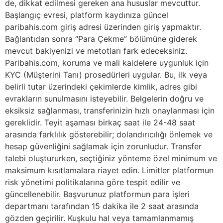
de, dikkat edilmesi gereken ana hususlar mevcuttur.
Başlangıç evresi, platform kaydınıza güncel
paribahis.com giriş adresi üzerinden giriş yapmaktır.
Bağlantıdan sonra “Para Çekme” bölümüne giderek
mevcut bakiyenizi ve metotları fark edeceksiniz.
Paribahis.com, koruma ve mali kaidelere uygunluk için
KYC (Müşterini Tanı) prosedürleri uygular. Bu, ilk veya
belirli tutar üzerindeki çekimlerde kimlik, adres gibi
evrakların sunulmasını isteyebilir. Belgelerin doğru ve
eksiksiz sağlanması, transferinizin hızlı onaylanması için
gereklidir. Teyit aşaması birkaç saat ile 24-48 saat
arasında farklılık gösterebilir; dolandırıcılığı önlemek ve
hesap güvenliğini sağlamak için zorunludur. Transfer
talebi oluştururken, seçtiğiniz yönteme özel minimum ve
maksimum kısıtlamalara riayet edin. Limitler platformun
risk yönetimi politikalarına göre tespit edilir ve
güncellenebilir. Başvurunuz platformun para işleri
departmanı tarafından 15 dakika ile 2 saat arasında
gözden geçirilir. Kuşkulu hal veya tamamlanmamış