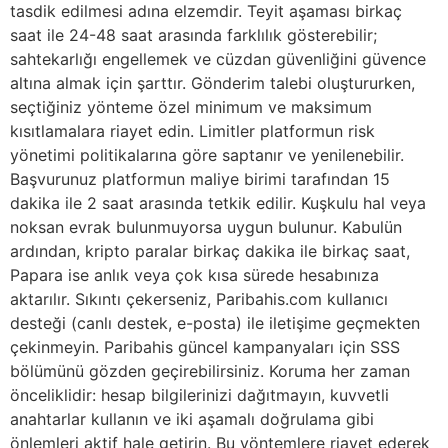
tasdik edilmesi adına elzemdir. Teyit aşaması birkaç
saat ile 24-48 saat arasında farklılık gösterebilir;
sahtekarlığı engellemek ve cüzdan güvenliğini güvence
altına almak için şarttır. Gönderim talebi oluştururken,
seçtiğiniz yönteme özel minimum ve maksimum
kısıtlamalara riayet edin. Limitler platformun risk
yönetimi politikalarına göre saptanır ve yenilenebilir.
Başvurunuz platformun maliye birimi tarafından 15
dakika ile 2 saat arasında tetkik edilir. Kuşkulu hal veya
noksan evrak bulunmuyorsa uygun bulunur. Kabulün
ardından, kripto paralar birkaç dakika ile birkaç saat,
Papara ise anlık veya çok kısa sürede hesabınıza
aktarılır. Sıkıntı çekerseniz, Paribahis.com kullanıcı
desteği (canlı destek, e-posta) ile iletişime geçmekten
çekinmeyin. Paribahis güncel kampanyaları için SSS
bölümünü gözden geçirebilirsiniz. Koruma her zaman
önceliklidir: hesap bilgilerinizi dağıtmayın, kuvvetli
anahtarlar kullanın ve iki aşamalı doğrulama gibi
önlemleri aktif hale getirin. Bu yöntemlere riayet ederek