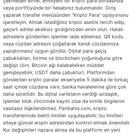
çekmeden evvel, emniyetli bir kripto para borsasında
veya portföyünde bir hesabınız bulunmalıdır. Giriş
yaparak transfer menüsünden “Kripto Para” opsiyonunu
işaretleyin. Almak istediğiniz kripto asetini tercih edip,
geçerli adresi eksiksiz girdiğinizden emin olun. Hatalı
adreslere gönderilen işlemler iade edilemez. QR kodu
veya cüzdan adresini çoğaltarak kendi cüzdanınıza
yapıştırmanız uygun görülür. Dijital para geçiş
çabuklukları, birime ve blockchain yoğunluğuna göre
değişir (örn. Bitcoin ağı kalabalıkken müddet
genişleyebilir, USDT daha çabuktur). Platformdan
gönderilen kripto paralar ekseriyetle 5 dakika ile birkaç
saat içinde cüzdana varır, banka havalelerine göre çok
daha süratlidir. Bu dijital varlıkların verdiği sırdaşlık,
işlemler blok zincirinde kayıtlı olsa da kimlik bilgilerini
vasıtasız ilişkilendirmez. Paribahis.com, kripto
transferlerinde belirli limitler uygulayabilir; bu limitleri
siteye güncel erişim adresinden kontrol etmek önemlidir.
Kur değişimleri nazara alınsa da bu platform en yeni