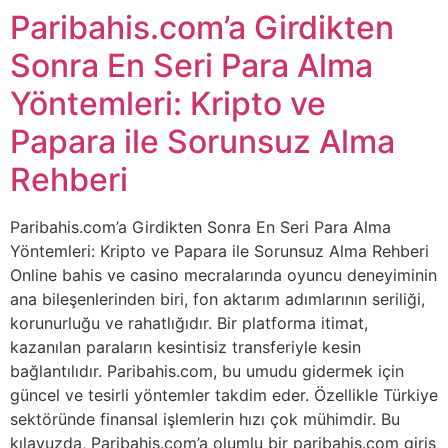
Paribahis.com’a Girdikten
Sonra En Seri Para Alma
Yöntemleri: Kripto ve
Papara ile Sorunsuz Alma
Rehberi
Paribahis.com’a Girdikten Sonra En Seri Para Alma
Yöntemleri: Kripto ve Papara ile Sorunsuz Alma Rehberi
Online bahis ve casino mecralarında oyuncu deneyiminin
ana bileşenlerinden biri, fon aktarım adımlarının seriliği,
korunurluğu ve rahatlığıdır. Bir platforma itimat,
kazanılan paraların kesintisiz transferiyle kesin
bağlantılıdır. Paribahis.com, bu umudu gidermek için
güncel ve tesirli yöntemler takdim eder. Özellikle Türkiye
sektöründe finansal işlemlerin hızı çok mühimdir. Bu
kılavuzda, Paribahis.com’a olumlu bir paribahis.com giriş