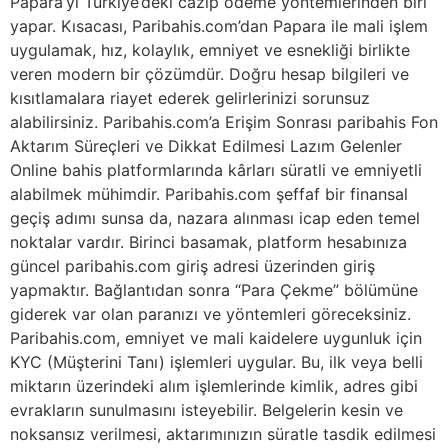
Papara’yı Türkiye’deki cazip ödeme yöntemlerinden biri
yapar. Kısacası, Paribahis.com’dan Papara ile mali işlem
uygulamak, hız, kolaylık, emniyet ve esnekliği birlikte
veren modern bir çözümdür. Doğru hesap bilgileri ve
kısıtlamalara riayet ederek gelirlerinizi sorunsuz
alabilirsiniz. Paribahis.com’a Erişim Sonrası paribahis Fon
Aktarım Süreçleri ve Dikkat Edilmesi Lazım Gelenler
Online bahis platformlarında kârları süratli ve emniyetli
alabilmek mühimdir. Paribahis.com şeffaf bir finansal
geçiş adımı sunsa da, nazara alınması icap eden temel
noktalar vardır. Birinci basamak, platform hesabınıza
güncel paribahis.com giriş adresi üzerinden giriş
yapmaktır. Bağlantıdan sonra “Para Çekme” bölümüne
giderek var olan paranızı ve yöntemleri göreceksiniz.
Paribahis.com, emniyet ve mali kaidelere uygunluk için
KYC (Müşterini Tanı) işlemleri uygular. Bu, ilk veya belli
miktarın üzerindeki alım işlemlerinde kimlik, adres gibi
evrakların sunulmasını isteyebilir. Belgelerin kesin ve
noksansız verilmesi, aktarımınızın süratle tasdik edilmesi