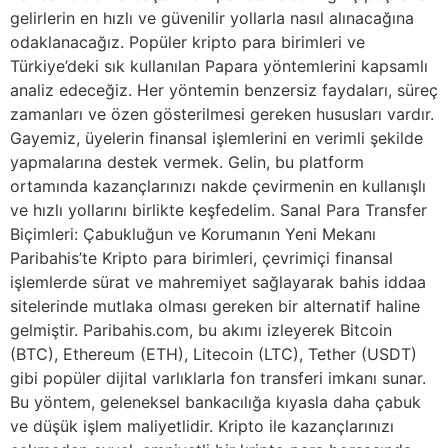
gelirlerin en hızlı ve güvenilir yollarla nasıl alınacağına
odaklanacağız. Popüler kripto para birimleri ve
Türkiye’deki sık kullanılan Papara yöntemlerini kapsamlı
analiz edeceğiz. Her yöntemin benzersiz faydaları, süreç
zamanları ve özen gösterilmesi gereken hususları vardır.
Gayemiz, üyelerin finansal işlemlerini en verimli şekilde
yapmalarına destek vermek. Gelin, bu platform
ortamında kazançlarınızı nakde çevirmenin en kullanışlı
ve hızlı yollarını birlikte keşfedelim. Sanal Para Transfer
Biçimleri: Çabukluğun ve Korumanın Yeni Mekanı
Paribahis’te Kripto para birimleri, çevrimiçi finansal
işlemlerde sürat ve mahremiyet sağlayarak bahis iddaa
sitelerinde mutlaka olması gereken bir alternatif haline
gelmiştir. Paribahis.com, bu akımı izleyerek Bitcoin
(BTC), Ethereum (ETH), Litecoin (LTC), Tether (USDT)
gibi popüler dijital varlıklarla fon transferi imkanı sunar.
Bu yöntem, geleneksel bankacılığa kıyasla daha çabuk
ve düşük işlem maliyetlidir. Kripto ile kazançlarınızı