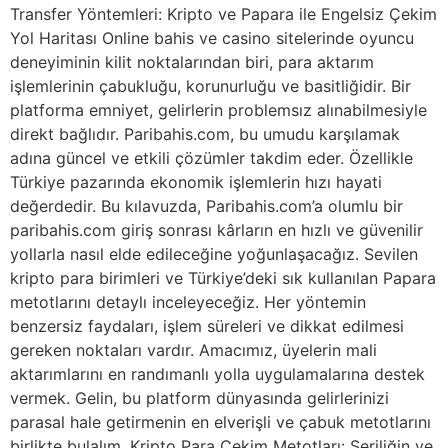
Transfer Yöntemleri: Kripto ve Papara ile Engelsiz Çekim
Yol Haritası Online bahis ve casino sitelerinde oyuncu
deneyiminin kilit noktalarından biri, para aktarım
işlemlerinin çabukluğu, korunurluğu ve basitliğidir. Bir
platforma emniyet, gelirlerin problemsız alınabilmesiyle
direkt bağlıdır. Paribahis.com, bu umudu karşılamak
adına güncel ve etkili çözümler takdim eder. Özellikle
Türkiye pazarında ekonomik işlemlerin hızı hayati
değerdedir. Bu kılavuzda, Paribahis.com’a olumlu bir
paribahis.com giriş sonrası kârların en hızlı ve güvenilir
yollarla nasıl elde edileceğine yoğunlaşacağız. Sevilen
kripto para birimleri ve Türkiye’deki sık kullanılan Papara
metotlarını detaylı inceleyeceğiz. Her yöntemin
benzersiz faydaları, işlem süreleri ve dikkat edilmesi
gereken noktaları vardır. Amacımız, üyelerin mali
aktarımlarını en randımanlı yolla uygulamalarına destek
vermek. Gelin, bu platform dünyasında gelirlerinizi
parasal hale getirmenin en elverişli ve çabuk metotlarını
birlikte bulalım. Kripto Para Çekim Metotları: Seriliğin ve