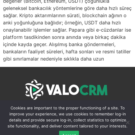
değerler (Bitcoin, Ethereum, USDT) çoğunlukla
geleneksel bankacılık yöntemlerine göre daha hızlı süreç
sağlar. Kripto aktarımlarının sürati, blockchain ağının o
anki yoğunluğuna bağlıdır; örneğin, USDT daha hızlı
onaylanabilir işlemler sağlar. Papara gibi e-cüzdanlar ise
platform tasdikinden sonra anında veya birkaç dakika
içinde kayda geçer. Alışılmış banka göndermeleri,
bankaların faaliyet süreleri, hafta sonları ve resmi tatiller
gibi sınırlamalar nedeniyle sıklıkla daha uzun
231 Rue Saint-Honore, 75001 Paris
Cookies are important to the proper functioning of a site. To
improve your experience, we use cookies to remember log-in
© Designed by ValoCRM SAS
details and provide secure log-in, collect statistics to optimize
site functionality, and deliver content tailored to your interests.
Privacy Policy