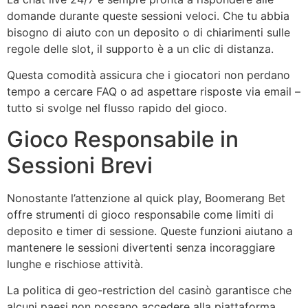
domande durante queste sessioni veloci. Che tu abbia
bisogno di aiuto con un deposito o di chiarimenti sulle
regole delle slot, il supporto è a un clic di distanza.
Questa comodità assicura che i giocatori non perdano
tempo a cercare FAQ o ad aspettare risposte via email –
tutto si svolge nel flusso rapido del gioco.
Gioco Responsabile in
Sessioni Brevi
Nonostante l’attenzione al quick play, Boomerang Bet
offre strumenti di gioco responsabile come limiti di
deposito e timer di sessione. Queste funzioni aiutano a
mantenere le sessioni divertenti senza incoraggiare
lunghe e rischiose attività.
La politica di geo-restriction del casinò garantisce che
alcuni paesi non possano accedere alla piattaforma,