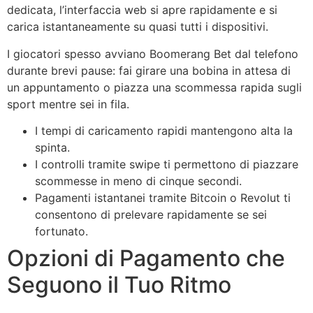
dedicata, l’interfaccia web si apre rapidamente e si
carica istantaneamente su quasi tutti i dispositivi.
I giocatori spesso avviano Boomerang Bet dal telefono
durante brevi pause: fai girare una bobina in attesa di
un appuntamento o piazza una scommessa rapida sugli
sport mentre sei in fila.
I tempi di caricamento rapidi mantengono alta la
spinta.
I controlli tramite swipe ti permettono di piazzare
scommesse in meno di cinque secondi.
Pagamenti istantanei tramite Bitcoin o Revolut ti
consentono di prelevare rapidamente se sei
fortunato.
Opzioni di Pagamento che
Seguono il Tuo Ritmo