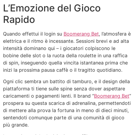
L’Emozione del Gioco
Rapido
Quando effettui il login su
Boomerang Bet
, l’atmosfera è
elettrica e il ritmo è incessante. Sessioni brevi e ad alta
intensità dominano qui – i giocatori colpiscono le
bobine delle slot o la ruota della roulette in una raffica
di spin, inseguendo quella vincita istantanea prima che
inizi la prossima pausa caffè o il tragitto quotidiano.
Ogni clic sembra un battito di tamburo, e il design della
piattaforma ti tiene sulle spine senza dover aspettare
caricamenti o pagamenti lenti. Il brand “
Boomerang Bet
”
prospera su questa scarica di adrenalina, permettendoti
di mettere alla prova la fortuna in meno di dieci minuti,
sentendoti comunque parte di una comunità di gioco
più grande.