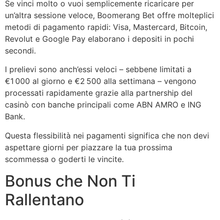
Se vinci molto o vuoi semplicemente ricaricare per
un’altra sessione veloce, Boomerang Bet offre molteplici
metodi di pagamento rapidi: Visa, Mastercard, Bitcoin,
Revolut e Google Pay elaborano i depositi in pochi
secondi.
I prelievi sono anch’essi veloci – sebbene limitati a
€1 000 al giorno e €2 500 alla settimana – vengono
processati rapidamente grazie alla partnership del
casinò con banche principali come ABN AMRO e ING
Bank.
Questa flessibilità nei pagamenti significa che non devi
aspettare giorni per piazzare la tua prossima
scommessa o goderti le vincite.
Bonus che Non Ti
Rallentano