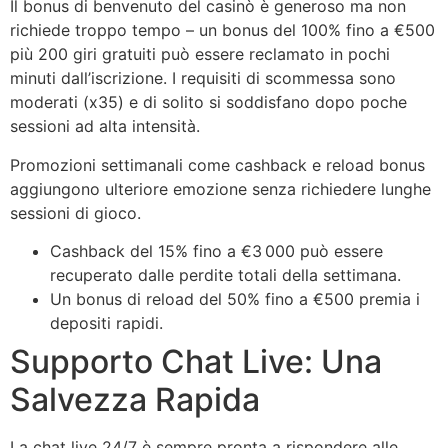
Il bonus di benvenuto del casinò è generoso ma non
richiede troppo tempo – un bonus del 100% fino a €500
più 200 giri gratuiti può essere reclamato in pochi
minuti dall’iscrizione. I requisiti di scommessa sono
moderati (x35) e di solito si soddisfano dopo poche
sessioni ad alta intensità.
Promozioni settimanali come cashback e reload bonus
aggiungono ulteriore emozione senza richiedere lunghe
sessioni di gioco.
Cashback del 15% fino a €3 000 può essere
recuperato dalle perdite totali della settimana.
Un bonus di reload del 50% fino a €500 premia i
depositi rapidi.
Supporto Chat Live: Una
Salvezza Rapida
La chat live 24/7 è sempre pronta a rispondere alle