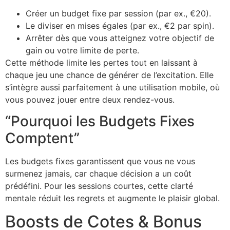
Créer un budget fixe par session (par ex., €20).
Le diviser en mises égales (par ex., €2 par spin).
Arrêter dès que vous atteignez votre objectif de
gain ou votre limite de perte.
Cette méthode limite les pertes tout en laissant à
chaque jeu une chance de générer de l’excitation. Elle
s’intègre aussi parfaitement à une utilisation mobile, où
vous pouvez jouer entre deux rendez-vous.
“Pourquoi les Budgets Fixes
Comptent”
Les budgets fixes garantissent que vous ne vous
surmenez jamais, car chaque décision a un coût
prédéfini. Pour les sessions courtes, cette clarté
mentale réduit les regrets et augmente le plaisir global.
Boosts de Cotes & Bonus