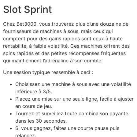
Slot Sprint
Chez Bet3000, vous trouverez plus d’une douzaine de
fournisseurs de machines à sous, mais ceux qui
comptent pour des gains rapides sont ceux à haute
rentabilité, à faible volatilité. Ces machines offrent des
spins rapides et des petites récompenses fréquentes
qui maintiennent l’adrénaline à son comble.
Une session typique ressemble à ceci :
Choisissez une machine à sous avec une volatilité
inférieure à 3/5.
Placez une mise sur une seule ligne, facile à ajuster
en cours de jeu.
Tournez et surveillez toute combinaison payante
dans les 30 secondes.
Si vous gagnez, faites une courte pause puis
relancez.