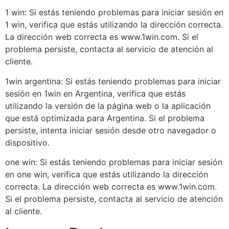
1 win: Si estás teniendo problemas para iniciar sesión en
1 win, verifica que estás utilizando la dirección correcta.
La dirección web correcta es www.1win.com. Si el
problema persiste, contacta al servicio de atención al
cliente.
1win argentina: Si estás teniendo problemas para iniciar
sesión en 1win en Argentina, verifica que estás
utilizando la versión de la página web o la aplicación
que está optimizada para Argentina. Si el problema
persiste, intenta iniciar sesión desde otro navegador o
dispositivo.
one win: Si estás teniendo problemas para iniciar sesión
en one win, verifica que estás utilizando la dirección
correcta. La dirección web correcta es www.1win.com.
Si el problema persiste, contacta al servicio de atención
al cliente.